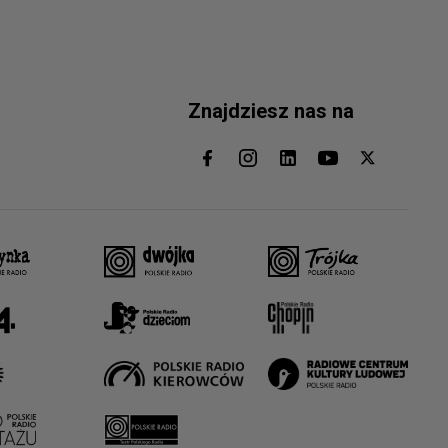
Znajdziesz nas na