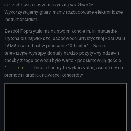
ukształtowało naszą muzyczną wrażliwość.
Wykorzystujemy gitary, mamy rozbudowane elektroniczne
instrumentarium.
Zespół Poprzytula ma na swoim koncie m. in. statuetkę
Trytona dla największej osobowości artystycznej Festiwalu
FAMA oraz udział w programie "X Factor". - Nasze
telewizyjne występy dostały bardzo pozytywny odzew i
choćby z tego powodu było warto - podsumowują goście
"DJ Pasma"
. - Teraz chcemy to wykorzystać, skupić się na
promocji i grać jak najwięcej koncertów.