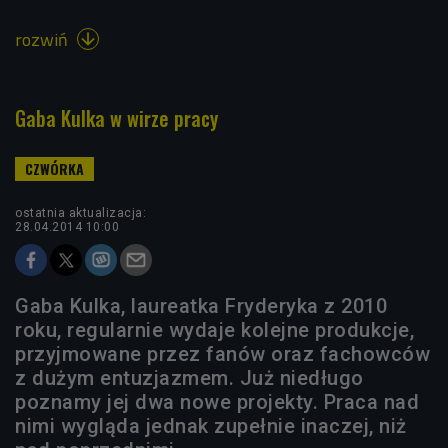
rozwiń

Gaba Kulka w wirze pracy
ostatnia aktualizacja:
28.04.2014 10:00
Gaba Kulka, laureatka Fryderyka z 2010
roku, regularnie wydaje kolejne produkcje,
przyjmowane przez fanów oraz fachowców
z dużym entuzjazmem. Już niedługo
poznamy jej dwa nowe projekty. Praca nad
nimi wygląda jednak zupełnie inaczej, niż