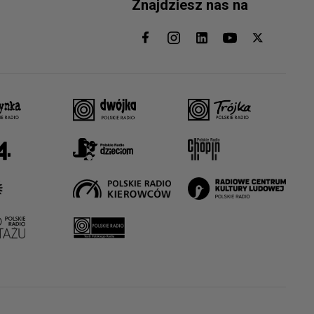
Znajdziesz nas na