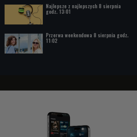
Najlepsze z najlepszych 8 sierpnia
godz. 13:01
Przerwa weekendowa 8 sierpnia godz.
11:02