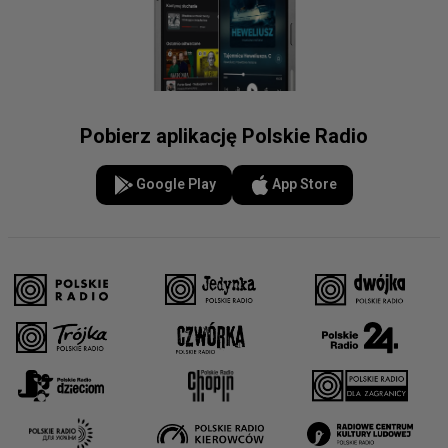
Pobierz aplikację Polskie Radio
Google Play
App Store