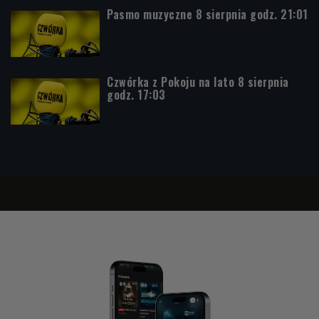
Pasmo muzyczne 8 sierpnia godz. 21:01
Czwórka z Pokoju na lato 8 sierpnia
godz. 17:03