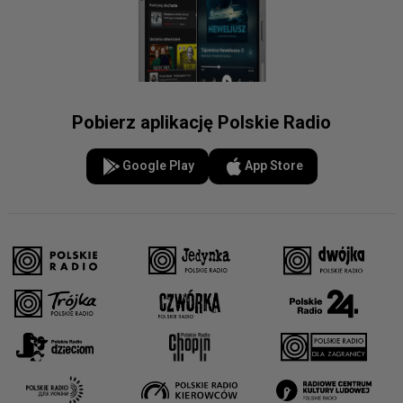
Pobierz aplikację Polskie Radio
Google Play
App Store