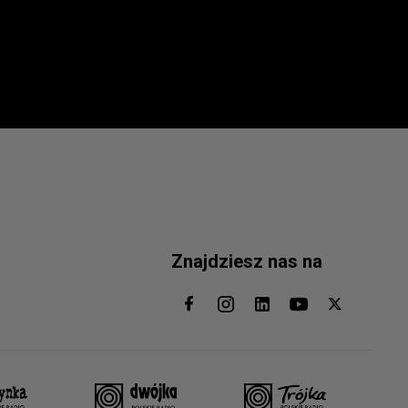
Znajdziesz nas na