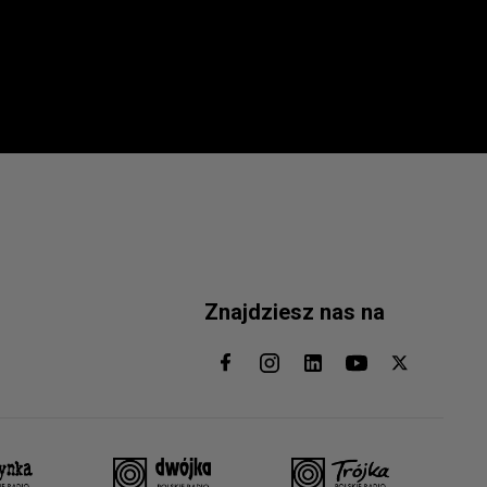
Znajdziesz nas na