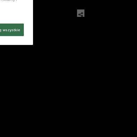
ę wszystkie