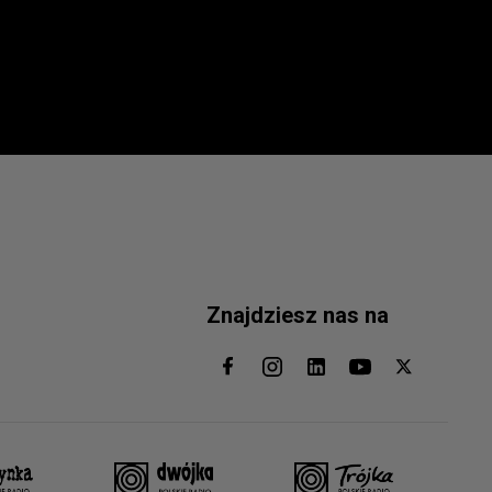
Znajdziesz nas na