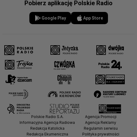
Pobierz aplikację Polskie Radio
Google Play
App Store
Polskie Radio S.A.
Agencja Promocji
Informacyjna Agencja Radiowa
Agencja Reklamy
Redakcja Katolicka
Regulamin serwisu
Redakcja Ekumeniczna
Polityka prywatności