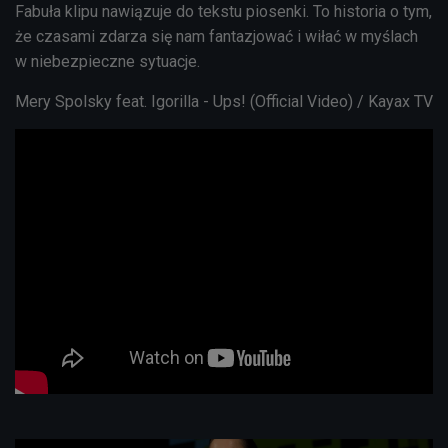
Fabuła klipu nawiązuje do tekstu piosenki. To historia o tym,
że czasami zdarza się nam fantazjować i wiłać w myślach
w niebezpieczne sytuacje.
Mery Spolsky feat. Igorilla - Ups! (Official Video) / Kayax TV