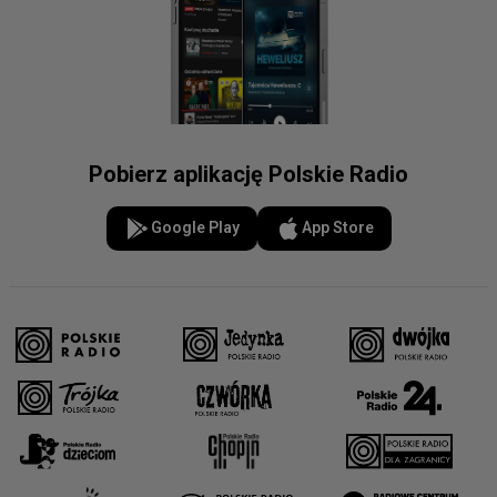
Pobierz aplikację Polskie Radio
Google Play
App Store