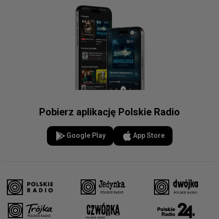
Pobierz aplikację Polskie Radio
Google Play
App Store