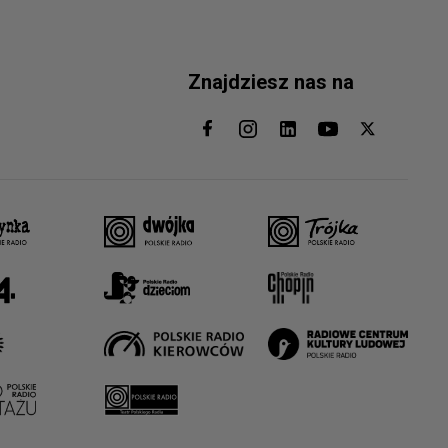
Znajdziesz nas na