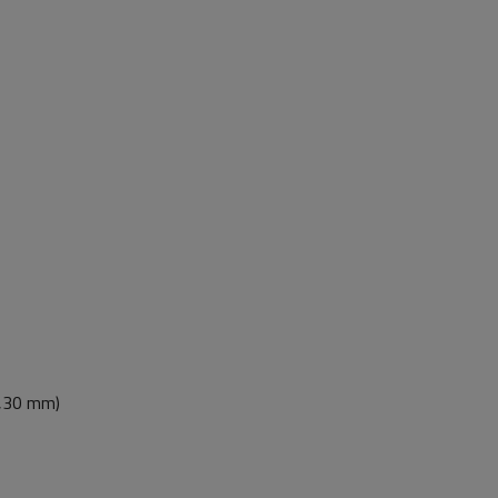
9,30 mm)