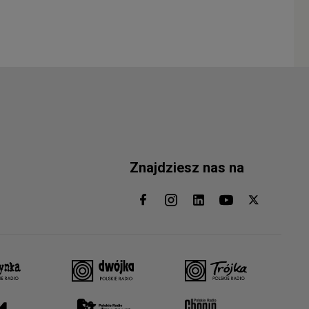
Znajdziesz nas na