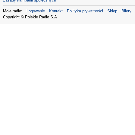
Zasady kampanii społecznych
Moje radio:
Logowanie
Kontakt
Polityka prywatności
Sklep
Bilety
Copyright © Polskie Radio S.A