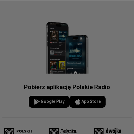
Pobierz aplikację Polskie Radio
Google Play
App Store