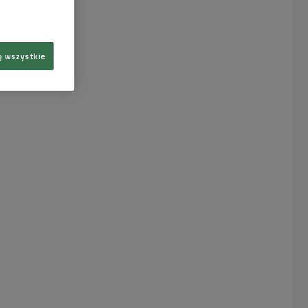
ę wszystkie