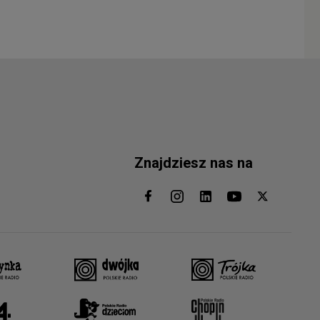
Znajdziesz nas na