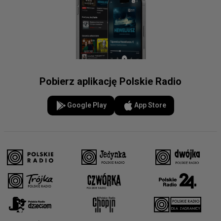
Pobierz aplikację Polskie Radio
Google Play
App Store