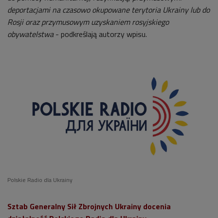
deportacjami na czasowo okupowane terytoria Ukrainy lub do
Rosji oraz przymusowym uzyskaniem rosyjskiego
obywatelstwa
- podkreślają autorzy wpisu.
Polskie Radio dla Ukrainy
Sztab Generalny Sił Zbrojnych Ukrainy docenia