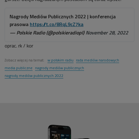
Nagrody Mediów Publicznych 2022 | konferencja
prasowa
https://t.co/8RqL9cZ7ka
— Polskie Radio (@polskieradiopl)
November 28, 2022
oprac. rk / kor
Zobacz więcej na temat:
w polskim radiu
rada mediów narodowych
media publiczne
nagrody mediów publicznych
nagrody mediów publicznych 2022