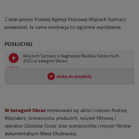
Z kolei prezes Polskiej Agencji Prasowej Wojciech Surmacz
powiedział, że sama nominacja to ogromne wyróżnienie.
POSŁUCHAJ
Wojciech Surmacz o Nagrodzie Mediów Publicznych
2022 w kategorii Słowo.
00:21
W kategorii Obraz
nominowani są: aktor i reżyser Andrzej
Mastalerz, scenarzysta, producent, reżyser filmowy i
operator Zdzisław Cozac oraz scenarzystka i reżyser filmów
dokumentalnych Maria Dłużewska.