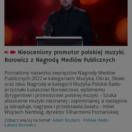
Nieoceniony promotor polskiej muzyki.
Borowicz z Nagrodą Mediów Publicznych
Poznaliśmy nazwiska zwycięzców Nagrody Mediów
Publicznych 2022 w kategoriach: Muzyka, Obraz, Słowo
oraz Idea. Nagrodę w kategorii Muzyka Polskie Radio
przyznało Łukaszowi Borowiczowi, wybitnemu
dyrygentowi i promotorowi polskiej muzyki. - Szuka
absolutnie muzyki nieznanej i zapomnianej, a następnie
ją odnajduje, nagrywa i przedstawia światu - mówi
Wojciech Nentwig, dyrektor Filharmonii Poznańskiej.
Zobacz więcej na temat:
Adam Rozlach
Polskie Radio
Łukasz Borowicz