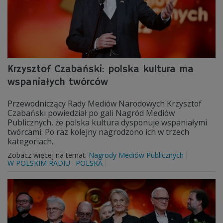
Krzysztof Czabański: polska kultura ma
wspaniałych twórców
Przewodniczący Rady Mediów Narodowych Krzysztof
Czabański powiedział po gali Nagród Mediów
Publicznych, że polska kultura dysponuje wspaniałymi
twórcami. Po raz kolejny nagrodzono ich w trzech
kategoriach.
Zobacz więcej na temat:
Nagrody Mediów Publicznych
W POLSKIM RADIU
POLSKA