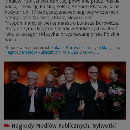
Mediów Publicznych. Kapituły powołane przez Polskie
Radio, Telewizję Polską, Polską Agencję Prasową oraz
Audytorium 17 będą przyznawać nagrody w czterech
kategoriach: Muzyka, Obraz, Słowo i Idea.
Przypominamy sylwetkę maestro Łukasza Borowicza,
który otrzymał Nagrodę Mediów Publicznych w 2022
roku w kategorii Muzyka, przyznawaną przez Polskie
Radio
Zobacz więcej na temat:
Łukasz Borowicz
muzyka klasyczna
Nagrody Mediów Publicznych
W POLSKIM RADIU
Nagrody Mediów Publicznych. Sylwetki