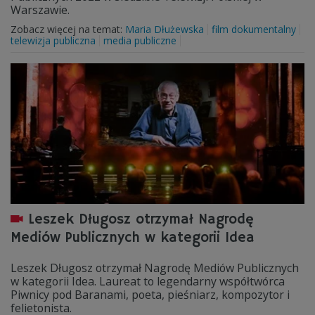
Warszawie.
Zobacz więcej na temat:
Maria Dłużewska
film dokumentalny
telewizja publiczna
media publiczne
Leszek Długosz otrzymał Nagrodę
Mediów Publicznych w kategorii Idea
Leszek Długosz otrzymał Nagrodę Mediów Publicznych
w kategorii Idea. Laureat to legendarny współtwórca
Piwnicy pod Baranami, poeta, pieśniarz, kompozytor i
felietonista.