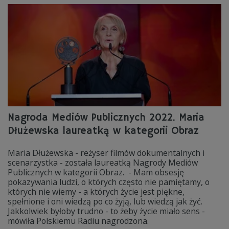
Nagroda Mediów Publicznych 2022. Maria
Dłużewska laureatką w kategorii Obraz
Maria Dłużewska - reżyser filmów dokumentalnych i
scenarzystka - została laureatką Nagrody Mediów
Publicznych w kategorii Obraz. - Mam obsesję
pokazywania ludzi, o których często nie pamiętamy, o
których nie wiemy - a których życie jest piękne,
spełnione i oni wiedzą po co żyją, lub wiedzą jak żyć.
Jakkolwiek byłoby trudno - to żeby życie miało sens -
mówiła Polskiemu Radiu nagrodzona.