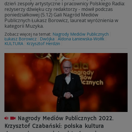
dzień zespoły artystyczne i pracownicy Polskiego Radia:
reżyserzy dźwięku czy redaktorzy - mówił podczas
poniedziałkowej (5.12) Gali Nagród Mediów
Publicznych Łukasz Borowicz, laureat wyróżnienia w
kategorii Muzyka.
Zobacz więcej na temat:
Nagrody Mediów Publicznych
Łukasz Borowicz
Dwójka
Aldona Łaniewska-Wołłk
KULTURA
Krzysztof Herdzin
Nagrody Mediów Publicznych 2022.
Krzysztof Czabański: polska kultura