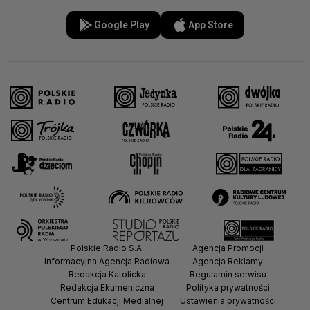
Google Play
App Store
Polskie Radio S.A.
Agencja Promocji
Informacyjna Agencja Radiowa
Agencja Reklamy
Redakcja Katolicka
Regulamin serwisu
Redakcja Ekumeniczna
Polityka prywatności
Centrum Edukacji Medialnej
Ustawienia prywatności