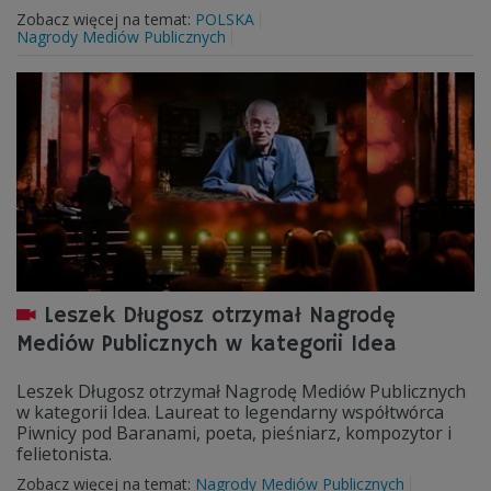
Zobacz więcej na temat:
POLSKA
Nagrody Mediów Publicznych
Leszek Długosz otrzymał Nagrodę
Mediów Publicznych w kategorii Idea
Leszek Długosz otrzymał Nagrodę Mediów Publicznych
w kategorii Idea. Laureat to legendarny współtwórca
Piwnicy pod Baranami, poeta, pieśniarz, kompozytor i
felietonista.
Zobacz więcej na temat:
Nagrody Mediów Publicznych