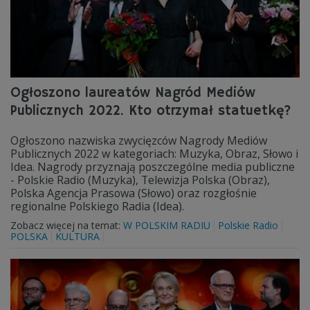
Ogłoszono laureatów Nagród Mediów
Publicznych 2022. Kto otrzymał statuetkę?
Ogłoszono nazwiska zwycięzców Nagrody Mediów
Publicznych 2022 w kategoriach: Muzyka, Obraz, Słowo i
Idea. Nagrody przyznają poszczególne media publiczne
- Polskie Radio (Muzyka), Telewizja Polska (Obraz),
Polska Agencja Prasowa (Słowo) oraz rozgłośnie
regionalne Polskiego Radia (Idea).
Zobacz więcej na temat:
W POLSKIM RADIU
Polskie Radio
POLSKA
KULTURA