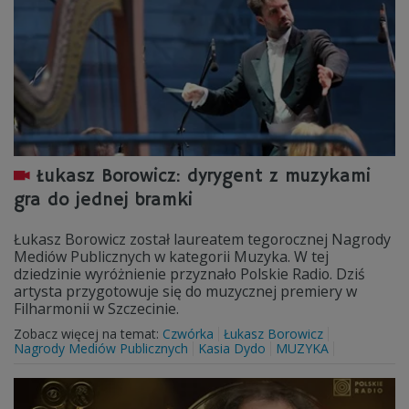
Łukasz Borowicz: dyrygent z muzykami
gra do jednej bramki
Łukasz Borowicz został laureatem tegorocznej Nagrody
Mediów Publicznych w kategorii Muzyka. W tej
dziedzinie wyróżnienie przyznało Polskie Radio. Dziś
artysta przygotowuje się do muzycznej premiery w
Filharmonii w Szczecinie.
Zobacz więcej na temat:
Czwórka
Łukasz Borowicz
Nagrody Mediów Publicznych
Kasia Dydo
MUZYKA