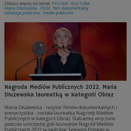
Zobacz więcej na temat:
POLSKA
KULTURA
Maria Dłużewska
FILM
film dokumentalny
telewizja publiczna
media publiczne
Nagroda Mediów Publicznych 2022. Maria
Dłużewska laureatką w kategorii Obraz
Maria Dłużewska - reżyser filmów dokumentalnych i
scenarzystka - została laureatką Nagrody Mediów
Publicznych w kategorii Obraz. Statuetkę wręczono
podczas uroczystej gali laureatów Nagród Mediów
Publicznych 2022 w siedzibie Telewizji Polskiej w