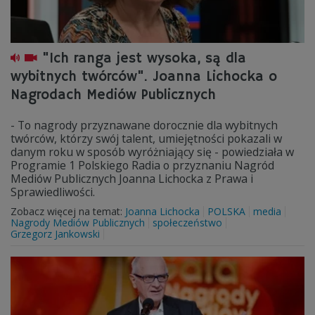
"Ich ranga jest wysoka, są dla
wybitnych twórców". Joanna Lichocka o
Nagrodach Mediów Publicznych
- To nagrody przyznawane dorocznie dla wybitnych
twórców, którzy swój talent, umiejętności pokazali w
danym roku w sposób wyróżniający się - powiedziała w
Programie 1 Polskiego Radia o przyznaniu Nagród
Mediów Publicznych Joanna Lichocka z Prawa i
Sprawiedliwości.
Zobacz więcej na temat:
Joanna Lichocka
POLSKA
media
Nagrody Mediów Publicznych
społeczeństwo
Grzegorz Jankowski