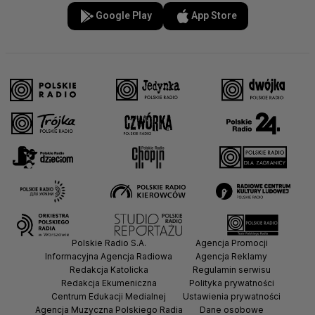
Google Play
App Store
Polskie Radio S.A.
Agencja Promocji
Informacyjna Agencja Radiowa
Agencja Reklamy
Redakcja Katolicka
Regulamin serwisu
Redakcja Ekumeniczna
Polityka prywatności
Centrum Edukacji Medialnej
Ustawienia prywatności
Agencja Muzyczna Polskiego Radia
Dane osobowe