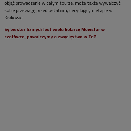
objąć prowadzenie w całym tourze, może także wywalczyć
sobie przewagę przed ostatnim, decydującym etapie w
Krakowie.
Sylwester Szmyd: Jest wielu kolarzy Movistar w
czołówce, powalczymy o zwycięstwo w TdP