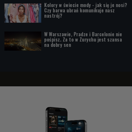
Kolory w świecie mody - jak się je nosi?
Czy barwa ubrań komunikuje nasz
nastrój?
W Warszawie, Pradze i Barcelonie nie
pośpisz. Za to w Zurychu jest szansa
na dobry sen