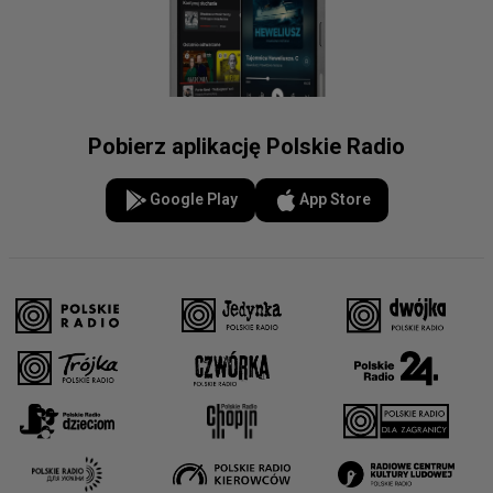
Pobierz aplikację Polskie Radio
Google Play
App Store