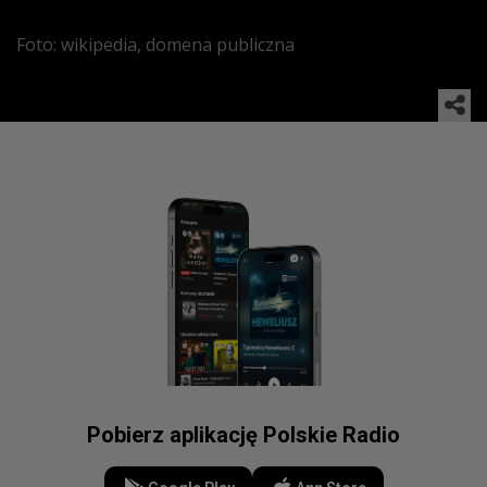
Foto: wikipedia, domena publiczna
Pobierz aplikację Polskie Radio