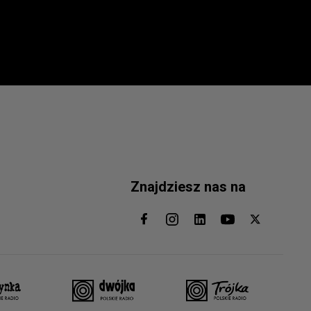
Znajdziesz nas na