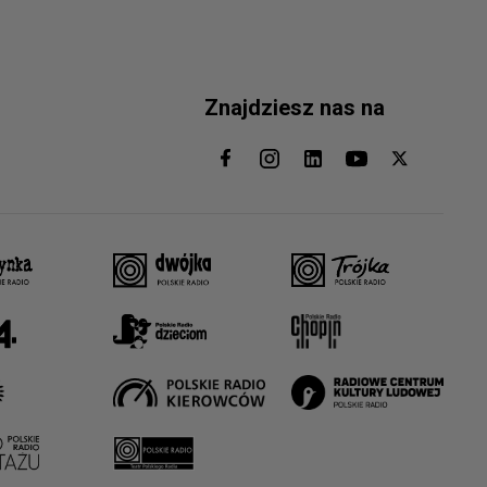
Znajdziesz nas na