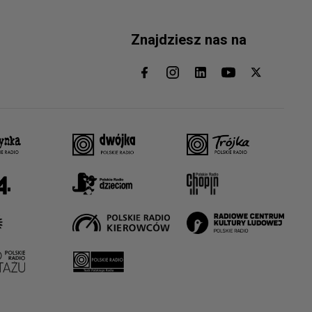
Znajdziesz nas na