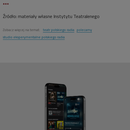
***
Źródło: materiały własne Instytytu Teatralenego
Zobacz więcej na temat:
teatr polskiego radia
polecamy
studio eksperymentalne polskiego radia