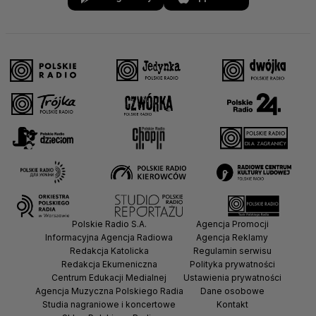
Polskie Radio S.A.
Agencja Promocji
Informacyjna Agencja Radiowa
Agencja Reklamy
Redakcja Katolicka
Regulamin serwisu
Redakcja Ekumeniczna
Polityka prywatności
Centrum Edukacji Medialnej
Ustawienia prywatności
Agencja Muzyczna Polskiego Radia
Dane osobowe
Studia nagraniowe i koncertowe
Kontakt