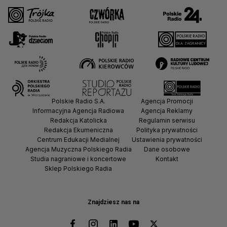
Polskie Radio S.A.
Agencja Promocji
Informacyjna Agencja Radiowa
Agencja Reklamy
Redakcja Katolicka
Regulamin serwisu
Redakcja Ekumeniczna
Polityka prywatności
Centrum Edukacji Medialnej
Ustawienia prywatności
Agencja Muzyczna Polskiego Radia
Dane osobowe
Studia nagraniowe i koncertowe
Kontakt
Sklep Polskiego Radia
Znajdziesz nas na