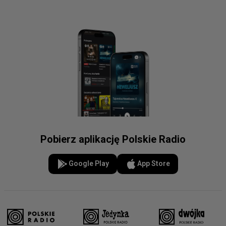
Pobierz aplikację Polskie Radio
Google Play
App Store