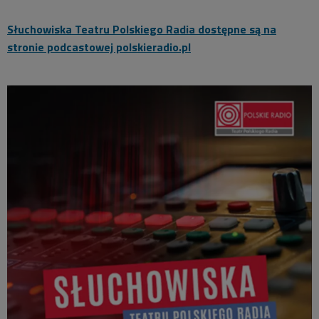
Słuchowiska Teatru Polskiego Radia dostępne są na
stronie podcastowej polskieradio.pl