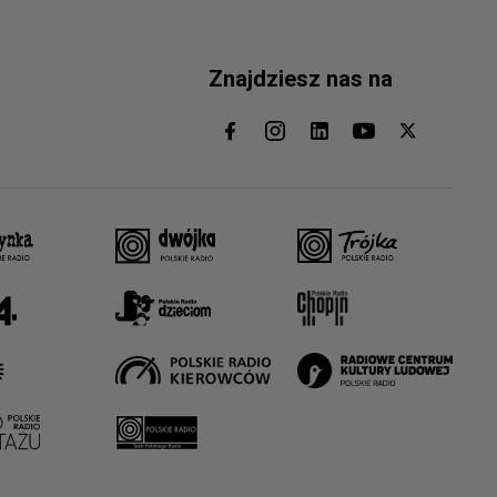
Znajdziesz nas na