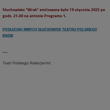
Słuchowisko "Wrak" emitowane było 19 stycznia 2023 po
godz. 21.00 na antenie Programu 1.
POSŁUCHAJ INNYCH SŁUCHOWISK TEATRU POLSKIEGO
RADIA
***
Teatr Polskiego Radia/jw/mt