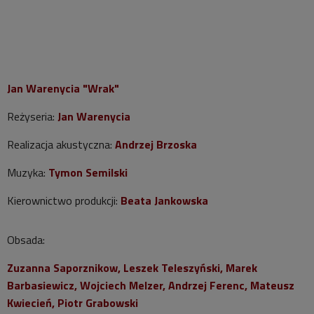
Jan Warenycia "Wrak"
Reżyseria:
Jan Warenycia
Realizacja akustyczna:
Andrzej Brzoska
Muzyka:
Tymon Semilski
Kierownictwo produkcji:
Beata Jankowska
Obsada:
Zuzanna Saporznikow, Leszek Teleszyński, Marek
Barbasiewicz, Wojciech Melzer, Andrzej Ferenc, Mateusz
Kwiecień, Piotr Grabowski