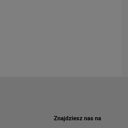
Znajdziesz nas na