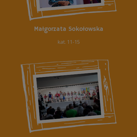
Małgorzata Sokołowska
kat. 11-15