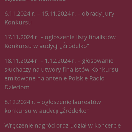
6.11.2024 r. – 15.11.2024 r. – obrady Jury
Konkursu
17.11.2024 r. – ogłoszenie listy finalistów
Konkursu w audycji „Źródełko”
18.11.2024 r. – 1.12.2024 r. – głosowanie
słuchaczy na utwory finalistów Konkursu
emitowane na antenie Polskie Radio
Dzieciom
8.12.2024 r. – ogłoszenie laureatów
konkursu w audycji „Źródełko”
Wręczenie nagród oraz udział w koncercie