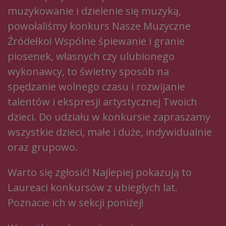
muzykowanie i dzielenie się muzyką,
powołaliśmy konkurs Nasze Muzyczne
Źródełko! Wspólne śpiewanie i granie
piosenek, własnych czy ulubionego
wykonawcy, to świetny sposób na
spędzanie wolnego czasu i rozwijanie
talentów i ekspresji artystycznej Twoich
dzieci. Do udziału w konkursie zapraszamy
wszystkie dzieci, małe i duże, indywidualnie
oraz grupowo.
Warto się zgłosić! Najlepiej pokazują to
Laureaci konkursów z ubiegłych lat.
Poznacie ich w sekcji poniżej!