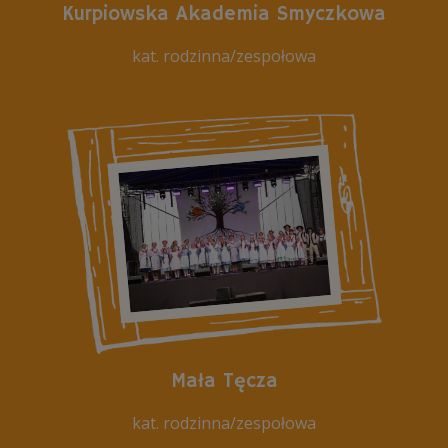
Kurpiowska Akademia Smyczkowa
kat. rodzinna/zespołowa
Mała Tęcza
kat. rodzinna/zespołowa