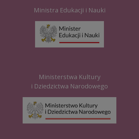
Ministra Edukacji i Nauki
Ministerstwa Kultury
i Dziedzictwa Narodowego