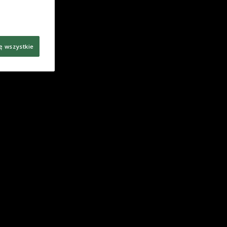
ę wszystkie