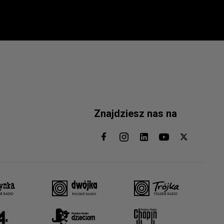
Znajdziesz nas na