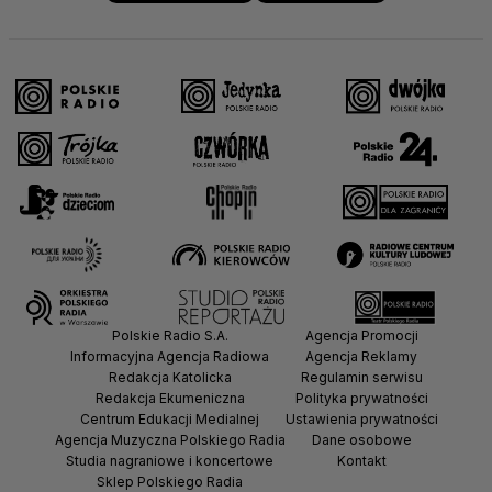
Polskie Radio S.A.
Agencja Promocji
Informacyjna Agencja Radiowa
Agencja Reklamy
Redakcja Katolicka
Regulamin serwisu
Redakcja Ekumeniczna
Polityka prywatności
Centrum Edukacji Medialnej
Ustawienia prywatności
Agencja Muzyczna Polskiego Radia
Dane osobowe
Studia nagraniowe i koncertowe
Kontakt
Sklep Polskiego Radia