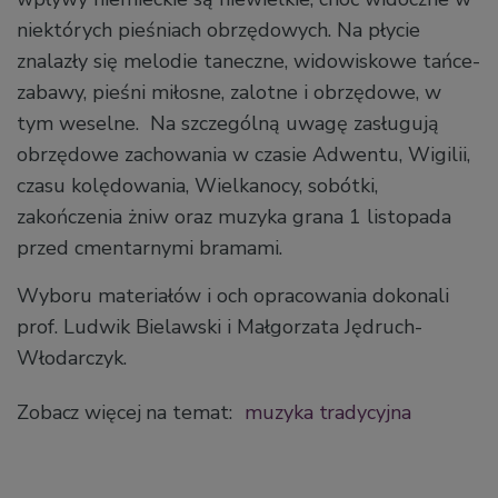
niektórych pieśniach obrzędowych. Na płycie
znalazły się melodie taneczne, widowiskowe tańce-
zabawy, pieśni miłosne, zalotne i obrzędowe, w
tym weselne. Na szczególną uwagę zasługują
obrzędowe zachowania w czasie Adwentu, Wigilii,
czasu kolędowania, Wielkanocy, sobótki,
zakończenia żniw oraz muzyka grana 1 listopada
przed cmentarnymi bramami.
Wyboru materiałów i och opracowania dokonali
prof. Ludwik Bielawski i Małgorzata Jędruch-
Włodarczyk.
Zobacz więcej na temat:
muzyka tradycyjna