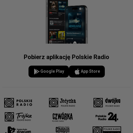
Pobierz aplikację Polskie Radio
Google Play
App Store