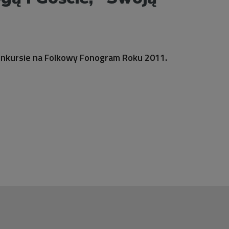
onkursie na Folkowy Fonogram Roku 2011.