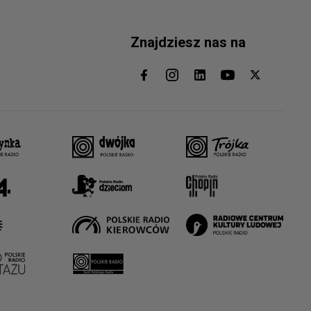
Znajdziesz nas na