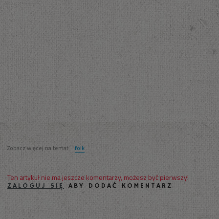
Zobacz więcej na temat:
folk
Ten artykuł nie ma jeszcze komentarzy, możesz być pierwszy!
ZALOGUJ SIĘ
ABY DODAĆ KOMENTARZ