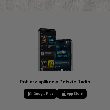
Pobierz aplikację Polskie Radio
Google Play
App Store