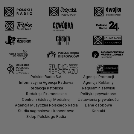
Polskie Radio S.A.
Agencja Promocji
Informacyjna Agencja Radiowa
Agencja Reklamy
Redakcja Katolicka
Regulamin serwisu
Redakcja Ekumeniczna
Polityka prywatności
Centrum Edukacji Medialnej
Ustawienia prywatności
Agencja Muzyczna Polskiego Radia
Dane osobowe
Studia nagraniowe i koncertowe
Kontakt
Sklep Polskiego Radia