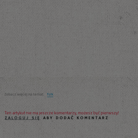
Zobacz więcej na temat:
folk
Ten artykuł nie ma jeszcze komentarzy, możesz być pierwszy!
ZALOGUJ SIĘ
ABY DODAĆ KOMENTARZ