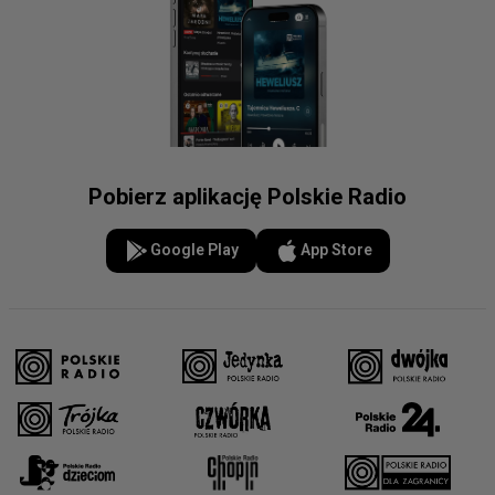
Pobierz aplikację Polskie Radio
Google Play
App Store