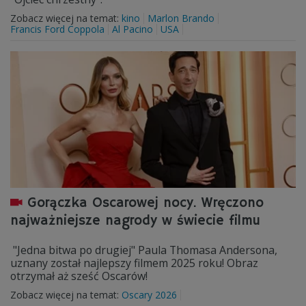
Zobacz więcej na temat:
kino
Marlon Brando
Francis Ford Coppola
Al Pacino
USA
Gorączka Oscarowej nocy. Wręczono
najważniejsze nagrody w świecie filmu
"Jedna bitwa po drugiej" Paula Thomasa Andersona,
uznany został najlepszy filmem 2025 roku! Obraz
otrzymał aż sześć Oscarów!
Zobacz więcej na temat:
Oscary 2026