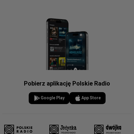
Pobierz aplikację Polskie Radio
Google Play
App Store