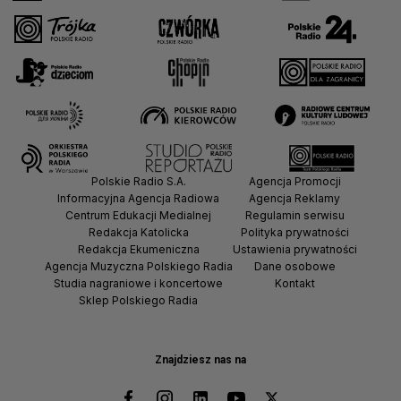
Polskie Radio S.A.
Agencja Promocji
Informacyjna Agencja Radiowa
Agencja Reklamy
Centrum Edukacji Medialnej
Regulamin serwisu
Redakcja Katolicka
Polityka prywatności
Redakcja Ekumeniczna
Ustawienia prywatności
Agencja Muzyczna Polskiego Radia
Dane osobowe
Studia nagraniowe i koncertowe
Kontakt
Sklep Polskiego Radia
Znajdziesz nas na