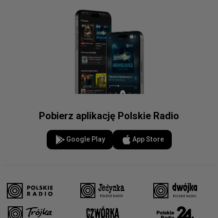
Pobierz aplikację Polskie Radio
Google Play
App Store