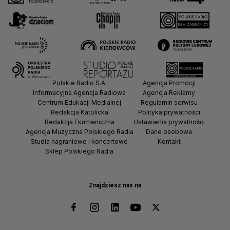
Polskie Radio S.A.
Agencja Promocji
Informacyjna Agencja Radiowa
Agencja Reklamy
Centrum Edukacji Medialnej
Regulamin serwisu
Redakcja Katolicka
Polityka prywatności
Redakcja Ekumeniczna
Ustawienia prywatności
Agencja Muzyczna Polskiego Radia
Dane osobowe
Studia nagraniowe i koncertowe
Kontakt
Sklep Polskiego Radia
Znajdziesz nas na