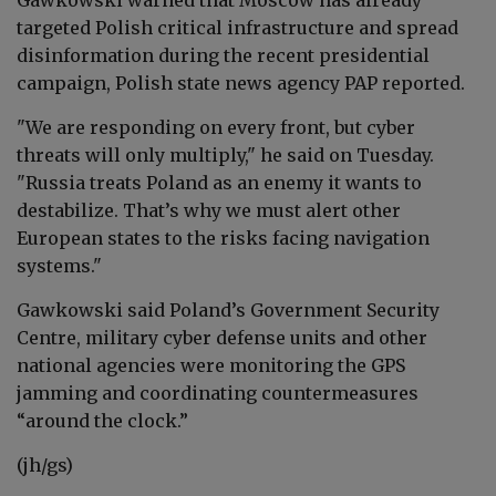
targeted Polish critical infrastructure and spread
disinformation during the recent presidential
campaign, Polish state news agency PAP reported.
"We are responding on every front, but cyber
threats will only multiply," he said on Tuesday.
"Russia treats Poland as an enemy it wants to
destabilize. That’s why we must alert other
European states to the risks facing navigation
systems."
Gawkowski
said Poland’s Government Security
Centre, military cyber defense units and other
national agencies were monitoring the GPS
jamming and coordinating countermeasures
“around the clock.”
(jh/gs)