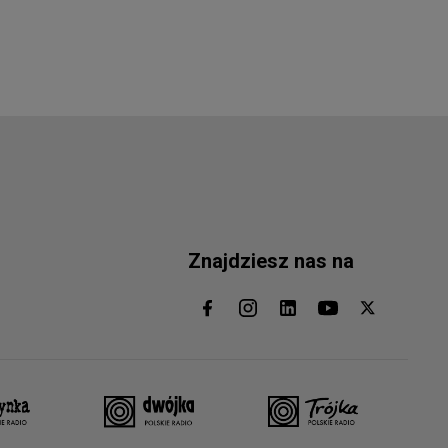
Znajdziesz nas na