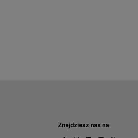
Znajdziesz nas na