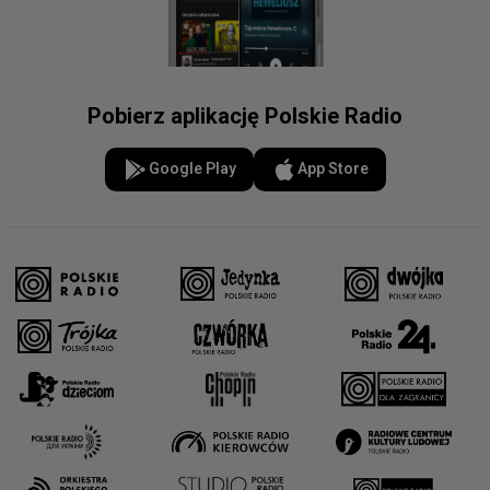
Pobierz aplikację Polskie Radio
Google Play
App Store