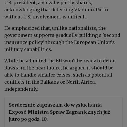
U.S. president, a view he partly shares,
acknowledging that deterring Vladimir Putin
without U.S. involvement is difficult.
He emphasized that, unlike nationalists, the
government supports gradually building a 'second
insurance policy' through the European Union’s
military capabilities.
While he admitted the EU won’t be ready to deter
Russia in the near future, he argued it should be
able to handle smaller crises, such as potential
conflicts in the Balkans or North Africa,
independently.
Serdecznie zapraszam do wysłuchania
Exposé Ministra Spraw Zagranicznych już
jutro po godz. 10.