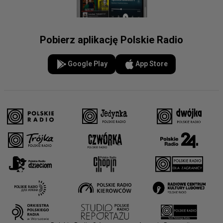
Pobierz aplikację Polskie Radio
Google Play
App Store