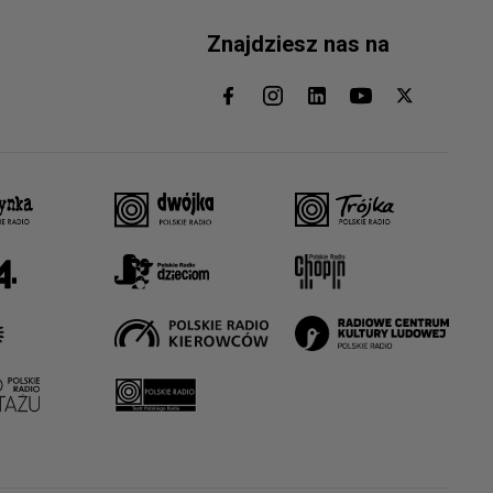
Znajdziesz nas na