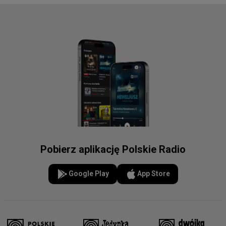
Pobierz aplikację Polskie Radio
Google Play
App Store